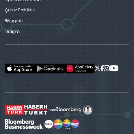
Çerez Politikası
Biyografi
İletişim