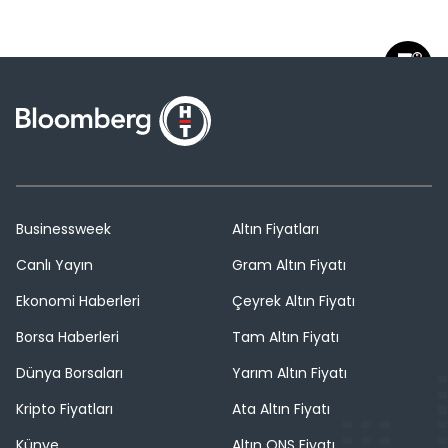
Businessweek
Altın Fiyatları
Canlı Yayın
Gram Altın Fiyatı
Ekonomi Haberleri
Çeyrek Altın Fiyatı
Borsa Haberleri
Tam Altın Fiyatı
Dünya Borsaları
Yarım Altın Fiyatı
Kripto Fiyatları
Ata Altın Fiyatı
Künye
Altın ONS Fiyatı