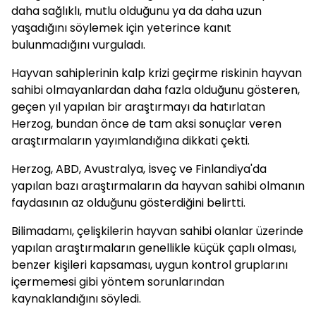
daha sağlıklı, mutlu olduğunu ya da daha uzun
yaşadığını söylemek için yeterince kanıt
bulunmadığını vurguladı.
Hayvan sahiplerinin kalp krizi geçirme riskinin hayvan
sahibi olmayanlardan daha fazla olduğunu gösteren,
geçen yıl yapılan bir araştırmayı da hatırlatan
Herzog, bundan önce de tam aksi sonuçlar veren
araştırmaların yayımlandığına dikkati çekti.
Herzog, ABD, Avustralya, İsveç ve Finlandiya'da
yapılan bazı araştırmaların da hayvan sahibi olmanın
faydasının az olduğunu gösterdiğini belirtti.
Bilimadamı, çelişkilerin hayvan sahibi olanlar üzerinde
yapılan araştırmaların genellikle küçük çaplı olması,
benzer kişileri kapsaması, uygun kontrol gruplarını
içermemesi gibi yöntem sorunlarından
kaynaklandığını söyledi.