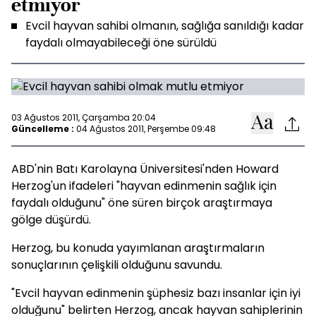
etmiyor
Evcil hayvan sahibi olmanın, sağlığa sanıldığı kadar
faydalı olmayabileceği öne sürüldü
03 Ağustos 2011, Çarşamba 20:04
Güncelleme :
04 Ağustos 2011, Perşembe 09:48
ABD'nin Batı Karolayna Üniversitesi'nden Howard
Herzog'un ifadeleri "hayvan edinmenin sağlık için
faydalı olduğunu" öne süren birçok araştırmaya
gölge düşürdü.
Herzog, bu konuda yayımlanan araştırmaların
sonuçlarının çelişkili olduğunu savundu.
"Evcil hayvan edinmenin şüphesiz bazı insanlar için iyi
olduğunu" belirten Herzog, ancak hayvan sahiplerinin