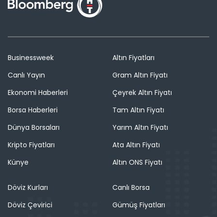
Businessweek
Altın Fiyatları
Canlı Yayın
Gram Altın Fiyatı
Ekonomi Haberleri
Çeyrek Altın Fiyatı
Borsa Haberleri
Tam Altın Fiyatı
Dünya Borsaları
Yarım Altın Fiyatı
Kripto Fiyatları
Ata Altın Fiyatı
Künye
Altın ONS Fiyatı
Döviz Kurları
Canlı Borsa
Döviz Çevirici
Gümüş Fiyatları