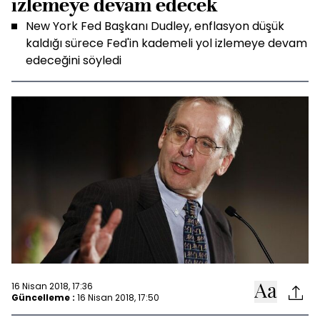
izlemeye devam edecek
New York Fed Başkanı Dudley, enflasyon düşük
kaldığı sürece Fed'in kademeli yol izlemeye devam
edeceğini söyledi
16 Nisan 2018, 17:36
Güncelleme :
16 Nisan 2018, 17:50