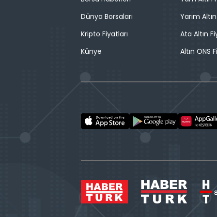
Dünya Borsaları
Yarım Altın
Kripto Fiyatları
Ata Altın Fi
Künye
Altın ONS F