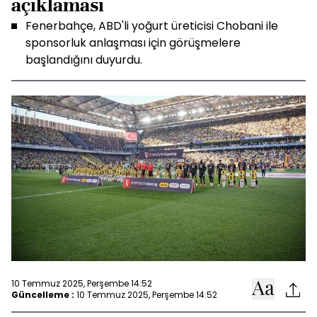
açıklaması
Fenerbahçe, ABD'li yoğurt üreticisi Chobani ile
sponsorluk anlaşması için görüşmelere
başlandığını duyurdu.
10 Temmuz 2025, Perşembe 14:52
Güncelleme :
10 Temmuz 2025, Perşembe 14:52