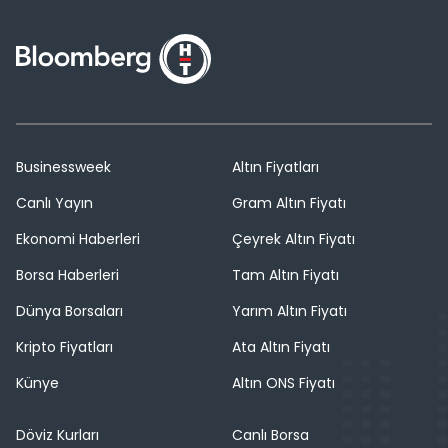
Businessweek
Altın Fiyatları
Canlı Yayın
Gram Altın Fiyatı
Ekonomi Haberleri
Çeyrek Altın Fiyatı
Borsa Haberleri
Tam Altın Fiyatı
Dünya Borsaları
Yarım Altın Fiyatı
Kripto Fiyatları
Ata Altın Fiyatı
Künye
Altın ONS Fiyatı
Döviz Kurları
Canlı Borsa