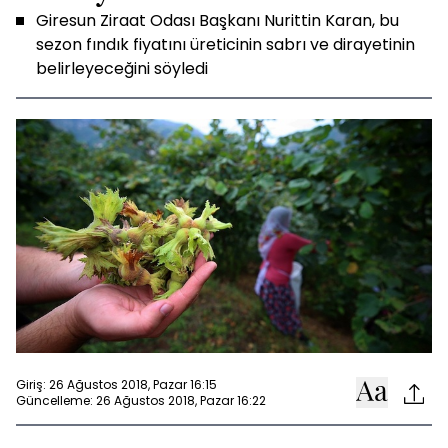
Giresun Ziraat Odası Başkanı Nurittin Karan, bu
sezon fındık fiyatını üreticinin sabrı ve dirayetinin
belirleyeceğini söyledi
Giriş: 26 Ağustos 2018, Pazar 16:15
Güncelleme: 26 Ağustos 2018, Pazar 16:22