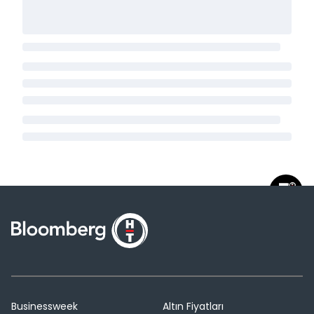
Businessweek
Altın Fiyatları