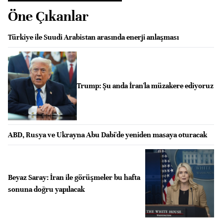
Öne Çıkanlar
Türkiye ile Suudi Arabistan arasında enerji anlaşması
Trump: Şu anda İran'la müzakere ediyoruz
ABD, Rusya ve Ukrayna Abu Dabi'de yeniden masaya oturacak
Beyaz Saray: İran ile görüşmeler bu hafta
sonuna doğru yapılacak