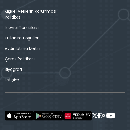
Kişisel Verilerin Korunması
Politikası
İzleyici Temsilcisi
Kullanım Koşulları
Aydınlatma Metni
Çerez Politikası
Biyografi
İletişim