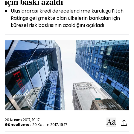
için baskı azaldı
Uluslararası kredi derecelendirme kuruluşu Fitch
Ratings gelişmekte olan ülkelerin bankaları için
küresel risk baskısının azaldığını açıkladı
20 Kasım 2017, 19:17
Güncelleme :
20 Kasım 2017, 19:17