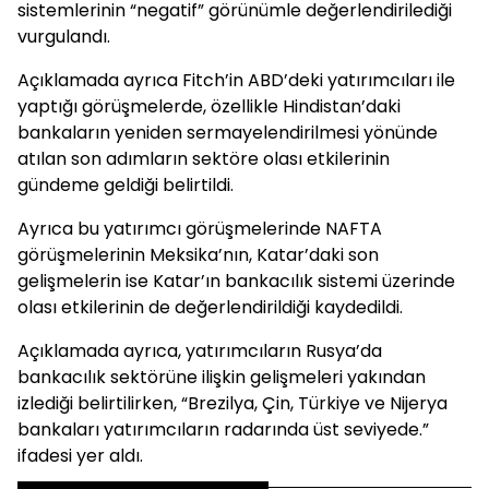
sistemlerinin “negatif” görünümle değerlendirilediği
vurgulandı.
Açıklamada ayrıca Fitch’in ABD’deki yatırımcıları ile
yaptığı görüşmelerde, özellikle Hindistan’daki
bankaların yeniden sermayelendirilmesi yönünde
atılan son adımların sektöre olası etkilerinin
gündeme geldiği belirtildi.
Ayrıca bu yatırımcı görüşmelerinde NAFTA
görüşmelerinin Meksika’nın, Katar’daki son
gelişmelerin ise Katar’ın bankacılık sistemi üzerinde
olası etkilerinin de değerlendirildiği kaydedildi.
Açıklamada ayrıca, yatırımcıların Rusya’da
bankacılık sektörüne ilişkin gelişmeleri yakından
izlediği belirtilirken, “Brezilya, Çin, Türkiye ve Nijerya
bankaları yatırımcıların radarında üst seviyede.”
ifadesi yer aldı.