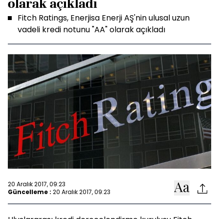
olarak açıkladı
Fitch Ratings, Enerjisa Enerji AŞ'nin ulusal uzun
vadeli kredi notunu "AA" olarak açıkladı
20 Aralık 2017, 09:23
Güncelleme :
20 Aralık 2017, 09:23