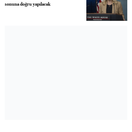
sonuna doğru yapılacak