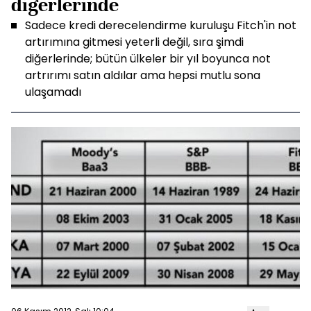
diğerlerinde
Sadece kredi derecelendirme kuruluşu Fitch'in not
artırımına gitmesi yeterli değil, sıra şimdi
diğerlerinde; bütün ülkeler bir yıl boyunca not
artrırımı satın aldılar ama hepsi mutlu sona
ulaşamadı