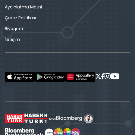
Aydınlatma Metni
Çerez Politikası
Biyografi
İletişim