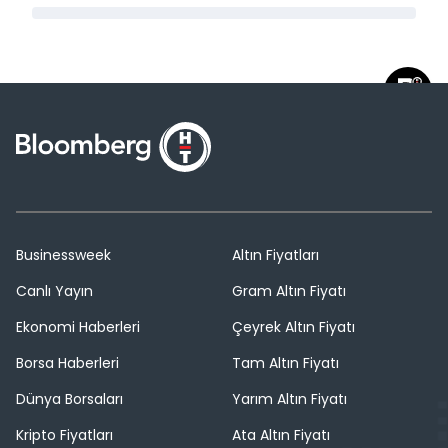
Businessweek
Altın Fiyatları
Canlı Yayın
Gram Altın Fiyatı
Ekonomi Haberleri
Çeyrek Altın Fiyatı
Borsa Haberleri
Tam Altın Fiyatı
Dünya Borsaları
Yarım Altın Fiyatı
Kripto Fiyatları
Ata Altın Fiyatı