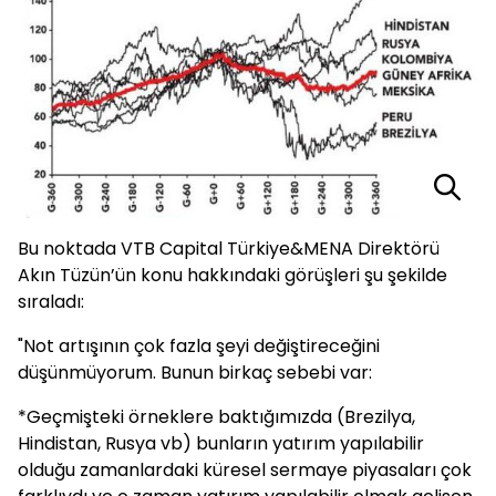
Bu noktada VTB Capital Türkiye&MENA Direktörü
Akın Tüzün’ün konu hakkındaki görüşleri şu şekilde
sıraladı:
"Not artışının çok fazla şeyi değiştireceğini
düşünmüyorum. Bunun birkaç sebebi var:
*Geçmişteki örneklere baktığımızda (Brezilya,
Hindistan, Rusya vb) bunların yatırım yapılabilir
olduğu zamanlardaki küresel sermaye piyasaları çok