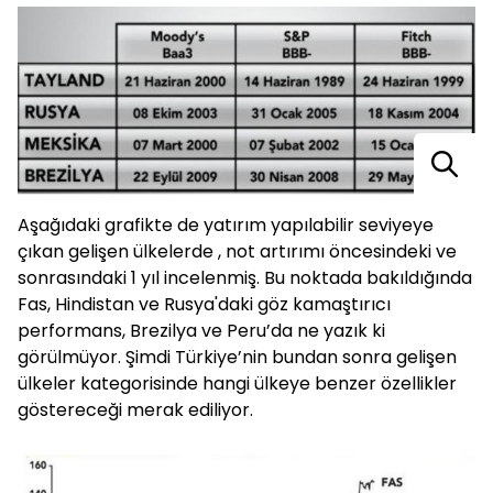
Aşağıdaki grafikte de yatırım yapılabilir seviyeye
çıkan gelişen ülkelerde , not artırımı öncesindeki ve
sonrasındaki 1 yıl incelenmiş. Bu noktada bakıldığında
Fas, Hindistan ve Rusya'daki göz kamaştırıcı
performans, Brezilya ve Peru’da ne yazık ki
görülmüyor. Şimdi Türkiye’nin bundan sonra gelişen
ülkeler kategorisinde hangi ülkeye benzer özellikler
göstereceği merak ediliyor.