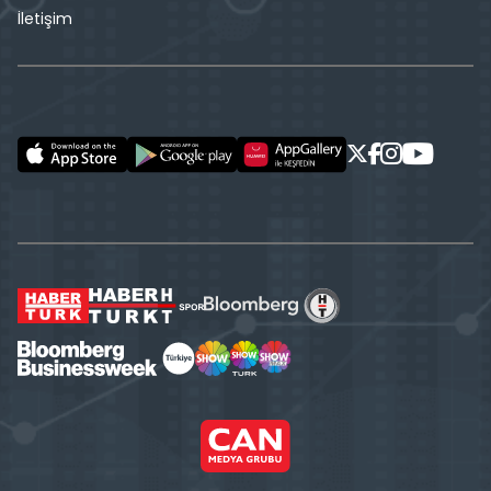
İletişim