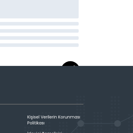
Kişisel Verilerin Korunması
Politikası