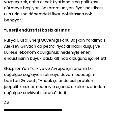
vazgeçerek, daha esnek fiyatlandırma politikası
gütmeye başlıyor. Gazprom’un yeni fiyat politikası
OPEC’in son dönemdeki fiyat politikasına çok
benziyor.”
“Enerji endüstrisi baskı altında”
Rusya Ulusal Enerji Güvenliği Fonu Başkan Yardımcısı
Aleksey Grivach da petrol fiyatlarındaki düşüş ve
küresel ekonomik durgunluk nedeniyle enerji
endüstrisinin büyük baskı altında olduğuna işaret etti.
Gazprom’un Türkiye ve Avrupa için önemli bir
doğalgaz sağlayıcısı olmaya devam edeceğini
belirten Grivach, “Ancak şu anda asıl problem,
jeopolitik riskler nedeniyle üçüncü ülkeler üzerinden
doğalgaz sevkiyatı sorunu” dedi.
AA