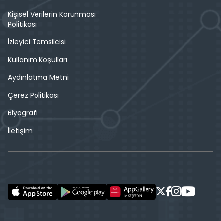
Kişisel Verilerin Korunması
Politikası
İzleyici Temsilcisi
Kullanım Koşulları
Aydınlatma Metni
Çerez Politikası
Biyografi
İletişim