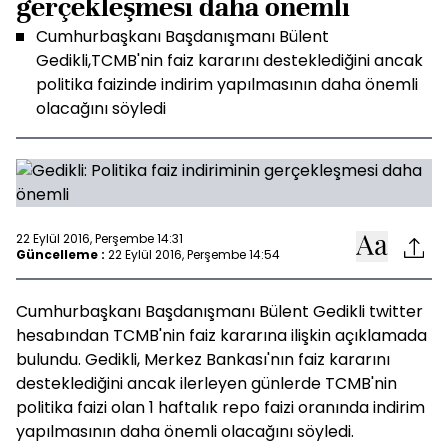
gerçekleşmesi daha önemli
Cumhurbaşkanı Başdanışmanı Bülent
Gedikli,TCMB'nin faiz kararını desteklediğini ancak
politika faizinde indirim yapılmasının daha önemli
olacağını söyledi
22 Eylül 2016, Perşembe 14:31
Güncelleme :
22 Eylül 2016, Perşembe 14:54
Cumhurbaşkanı Başdanışmanı Bülent Gedikli twitter
hesabından TCMB'nin faiz kararına ilişkin açıklamada
bulundu. Gedikli, Merkez Bankası'nın faiz kararını
desteklediğini ancak ilerleyen günlerde TCMB'nin
politika faizi olan 1 haftalık repo faizi oranında indirim
yapılmasının daha önemli olacağını söyledi.