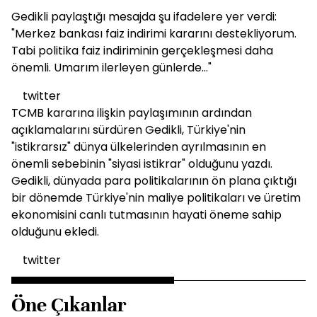
Gedikli paylaştığı mesajda şu ifadelere yer verdi:
"Merkez bankası faiz indirimi kararını destekliyorum.
Tabi politika faiz indiriminin gerçekleşmesi daha
önemli. Umarım ilerleyen günlerde..."
twitter
TCMB kararına ilişkin paylaşımının ardından
açıklamalarını sürdüren Gedikli, Türkiye'nin
"istikrarsız" dünya ülkelerinden ayrılmasının en
önemli sebebinin "siyasi istikrar" olduğunu yazdı.
Gedikli, dünyada para politikalarının ön plana çıktığı
bir dönemde Türkiye'nin maliye politikaları ve üretim
ekonomisini canlı tutmasının hayati öneme sahip
olduğunu ekledi.
twitter
Öne Çıkanlar