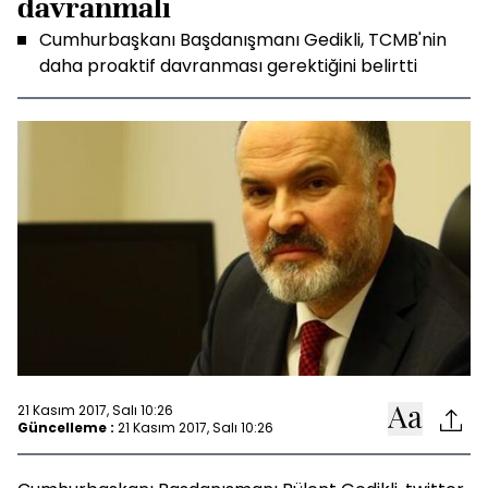
davranmalı
Cumhurbaşkanı Başdanışmanı Gedikli, TCMB'nin
daha proaktif davranması gerektiğini belirtti
21 Kasım 2017, Salı 10:26
Güncelleme :
21 Kasım 2017, Salı 10:26