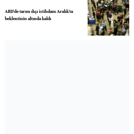
ABD'de tarım dışı istihdam Aralık'ta
beklentinin altında kaldı