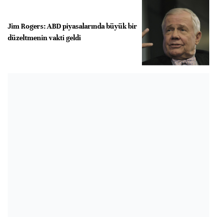
Jim Rogers: ABD piyasalarında büyük bir
düzeltmenin vakti geldi