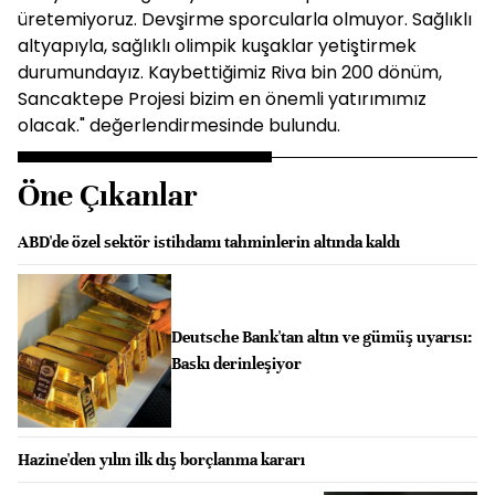
üretemiyoruz. Devşirme sporcularla olmuyor. Sağlıklı
altyapıyla, sağlıklı olimpik kuşaklar yetiştirmek
durumundayız. Kaybettiğimiz Riva bin 200 dönüm,
Sancaktepe Projesi bizim en önemli yatırımımız
olacak." değerlendirmesinde bulundu.
Öne Çıkanlar
ABD'de özel sektör istihdamı tahminlerin altında kaldı
Deutsche Bank'tan altın ve gümüş uyarısı:
Baskı derinleşiyor
Hazine'den yılın ilk dış borçlanma kararı