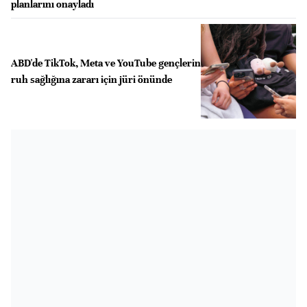
planlarını onayladı
ABD'de TikTok, Meta ve YouTube gençlerin
ruh sağlığına zararı için jüri önünde