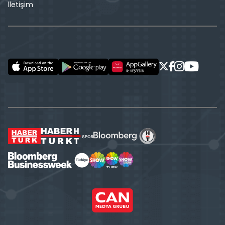
İletişim