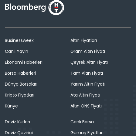
Businessweek
Altın Fiyatları
Canlı Yayın
Gram Altın Fiyatı
Ekonomi Haberleri
Çeyrek Altın Fiyatı
Borsa Haberleri
Tam Altın Fiyatı
Dünya Borsaları
Yarım Altın Fiyatı
Kripto Fiyatları
Ata Altın Fiyatı
Künye
Altın ONS Fiyatı
Döviz Kurları
Canlı Borsa
Döviz Çevirici
Gümüş Fiyatları