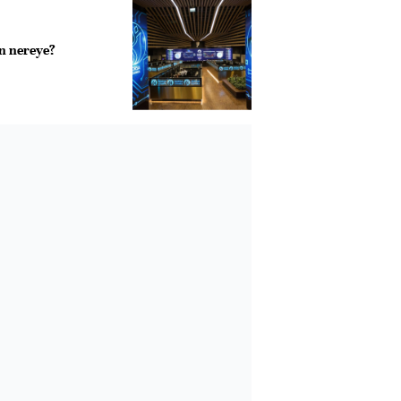
n nereye?