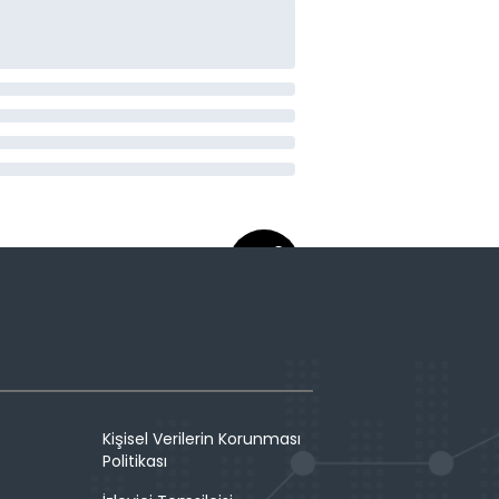
Kişisel Verilerin Korunması
Politikası