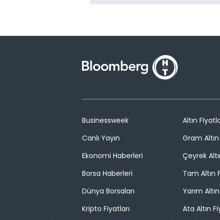
Businessweek
Altın Fiyatla
Canlı Yayın
Gram Altın 
Ekonomi Haberleri
Çeyrek Altı
Borsa Haberleri
Tam Altın F
Dünya Borsaları
Yarım Altın
Kripto Fiyatları
Ata Altın Fi