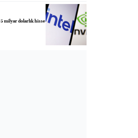
 5 milyar dolarlık hisse