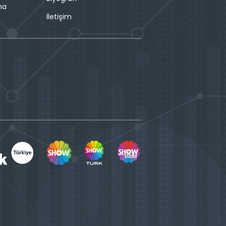
ma
İletişim