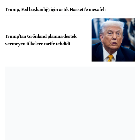
Trump, Fed başkanlığı için artık Hassett'e mesafeli
Trump'tan Grönland planına destek
vermeyen ülkelere tarife tehdidi