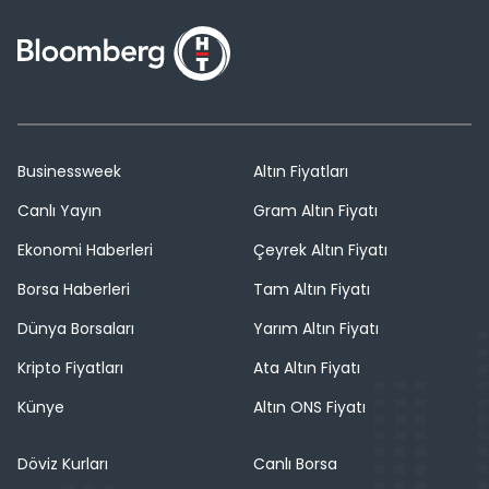
Businessweek
Altın Fiyatları
Canlı Yayın
Gram Altın Fiyatı
Ekonomi Haberleri
Çeyrek Altın Fiyatı
Borsa Haberleri
Tam Altın Fiyatı
Dünya Borsaları
Yarım Altın Fiyatı
Kripto Fiyatları
Ata Altın Fiyatı
Künye
Altın ONS Fiyatı
Döviz Kurları
Canlı Borsa