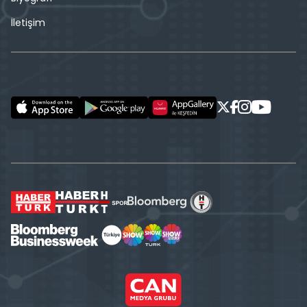
İletişim