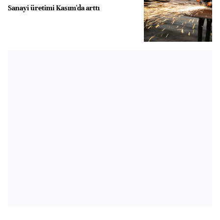
Sanayi üretimi Kasım'da arttı