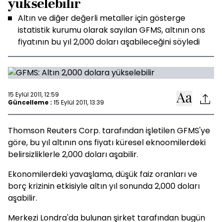
yükselebilir
Altın ve diğer değerli metaller için gösterge
istatistik kurumu olarak sayılan GFMS, altının ons
fiyatının bu yıl 2,000 doları aşabileceğini söyledi
15 Eylül 2011, 12:59
Güncelleme :
15 Eylül 2011, 13:39
Thomson Reuters Corp. tarafından işletilen GFMS'ye
göre, bu yıl altının ons fiyatı küresel eknoomilerdeki
belirsizliklerle 2,000 doları aşabilir.
Ekonomilerdeki yavaşlama, düşük faiz oranları ve
borç krizinin etkisiyle altın yıl sonunda 2,000 doları
aşabilir.
Merkezi Londra'da bulunan şirket tarafından bugün