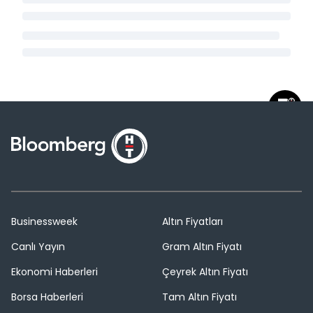
Businessweek
Altın Fiyatları
Canlı Yayın
Gram Altın Fiyatı
Ekonomi Haberleri
Çeyrek Altın Fiyatı
Borsa Haberleri
Tam Altın Fiyatı