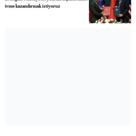
ivme kazandırmak istiyoruz