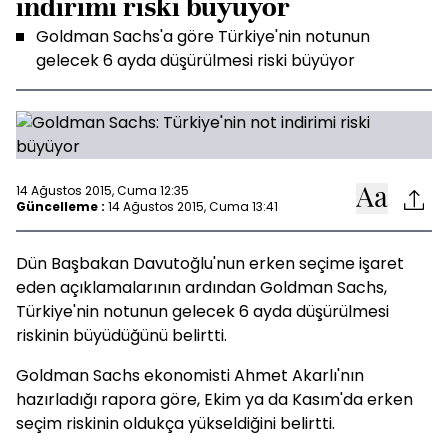
indirimi riski büyüyor
Goldman Sachs'a göre Türkiye'nin notunun
gelecek 6 ayda düşürülmesi riski büyüyor
14 Ağustos 2015, Cuma 12:35
Güncelleme :
14 Ağustos 2015, Cuma 13:41
Dün Başbakan Davutoğlu'nun erken seçime işaret
eden açıklamalarının ardından Goldman Sachs,
Türkiye'nin notunun gelecek 6 ayda düşürülmesi
riskinin büyüdüğünü belirtti.
Goldman Sachs ekonomisti Ahmet Akarlı'nın
hazırladığı rapora göre, Ekim ya da Kasım'da erken
seçim riskinin oldukça yükseldiğini belirtti.