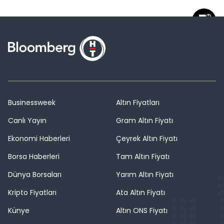
Businessweek
Altın Fiyatları
Canlı Yayın
Gram Altın Fiyatı
Ekonomi Haberleri
Çeyrek Altın Fiyatı
Borsa Haberleri
Tam Altın Fiyatı
Dünya Borsaları
Yarım Altın Fiyatı
Kripto Fiyatları
Ata Altın Fiyatı
Künye
Altın ONS Fiyatı