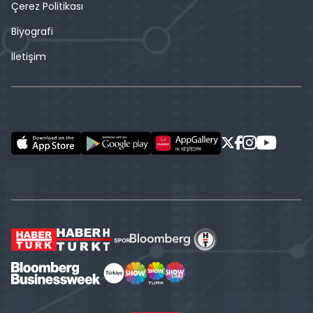
Çerez Politikası
Biyografi
İletişim