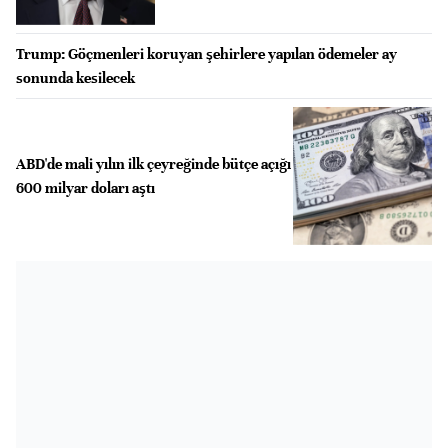
Trump: Göçmenleri koruyan şehirlere yapılan ödemeler ay
sonunda kesilecek
ABD'de mali yılın ilk çeyreğinde bütçe açığı
600 milyar doları aştı