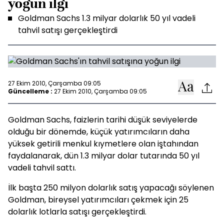
yoğun ilgi
Goldman Sachs 1.3 milyar dolarlık 50 yıl vadeli
tahvil satışı gerçekleştirdi
27 Ekim 2010, Çarşamba 09:05
Güncelleme :
27 Ekim 2010, Çarşamba 09:05
Goldman Sachs, faizlerin tarihi düşük seviyelerde
olduğu bir dönemde, küçük yatırımcıların daha
yüksek getirili menkul kıymetlere olan iştahından
faydalanarak, dün 1.3 milyar dolar tutarında 50 yıl
vadeli tahvil sattı.
İlk başta 250 milyon dolarlık satış yapacağı söylenen
Goldman, bireysel yatırımcıları çekmek için 25
dolarlık lotlarla satışı gerçekleştirdi.