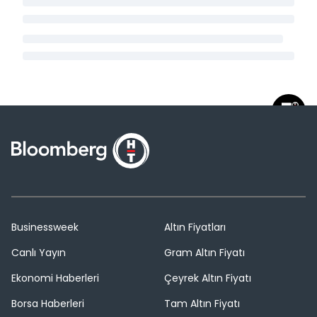
Businessweek
Altın Fiyatları
Canlı Yayın
Gram Altın Fiyatı
Ekonomi Haberleri
Çeyrek Altın Fiyatı
Borsa Haberleri
Tam Altın Fiyatı