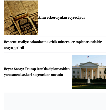
Altın rekora yakın seyrediyor
Bessent, maliye bakanlarını kritik mineraller toplantısında bir
araya getirdi
Beyaz Saray: Trump İran'da diplomasiden
yana ancak askeri seçenek de masada