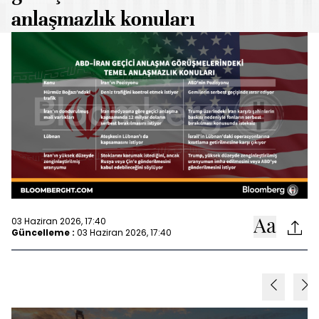
anlaşmazlık konuları
03 Haziran 2026, 17:40
Güncelleme :
03 Haziran 2026, 17:40