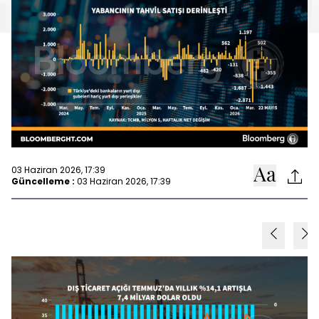
03 Haziran 2026, 17:39
Güncelleme :
03 Haziran 2026, 17:39