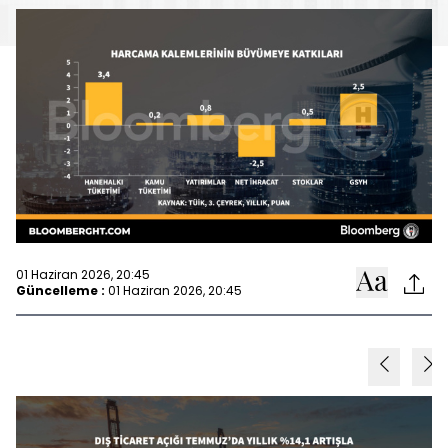
01 Haziran 2026, 20:45
Güncelleme :
01 Haziran 2026, 20:45