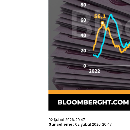
02 Şubat 2026, 20:47
Güncelleme :
02 Şubat 2026, 20:47