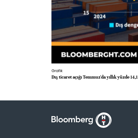
Grafik
Dış ticaret açığı Temmuz'da yıllık yüzde 14,1