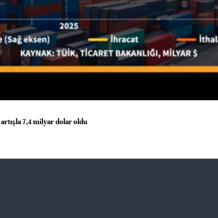
 artışla 7,4 milyar dolar oldu