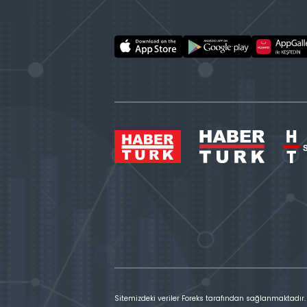
Sitemizdeki veriler Foreks tarafından sağlanmaktadır.