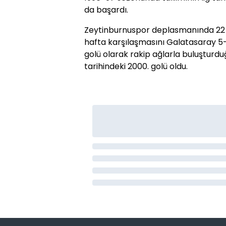
da başardı.
Zeytinburnuspor deplasmanında 22 
hafta karşılaşmasını Galatasaray 5-
golü olarak rakip ağlarla buluşturdu
tarihindeki 2000. golü oldu.