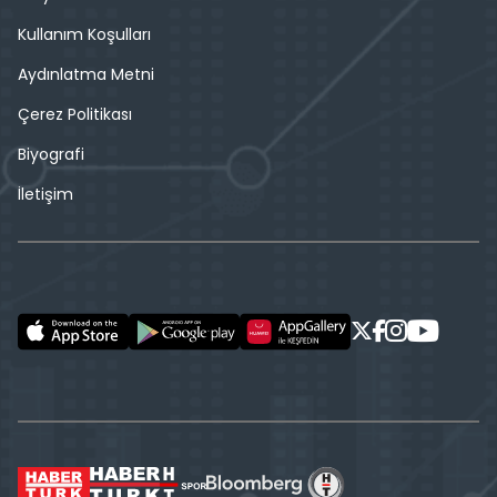
Kullanım Koşulları
Aydınlatma Metni
Çerez Politikası
Biyografi
İletişim