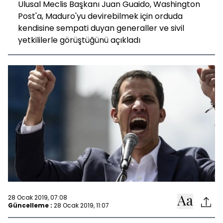
Ulusal Meclis Başkanı Juan Guaido, Washington
Post'a, Maduro'yu devirebilmek için orduda
kendisine sempati duyan generaller ve sivil
yetkililerle görüştüğünü açıkladı
28 Ocak 2019, 07:08
Güncelleme :
28 Ocak 2019, 11:07