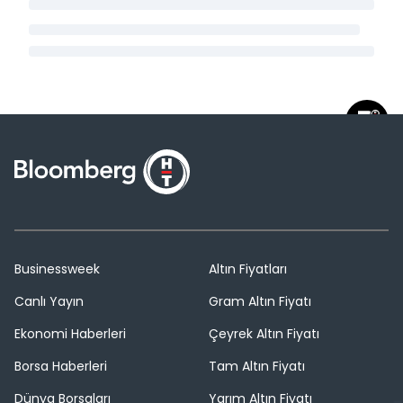
Businessweek
Altın Fiyatları
Canlı Yayın
Gram Altın Fiyatı
Ekonomi Haberleri
Çeyrek Altın Fiyatı
Borsa Haberleri
Tam Altın Fiyatı
Dünya Borsaları
Yarım Altın Fiyatı