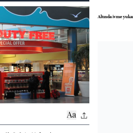
Altında ivme yuka