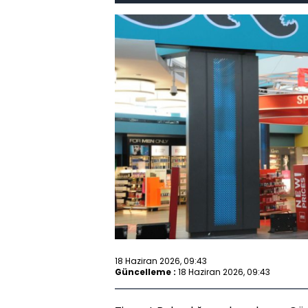
18 Haziran 2026, 09:43
Güncelleme :
18 Haziran 2026, 09:43