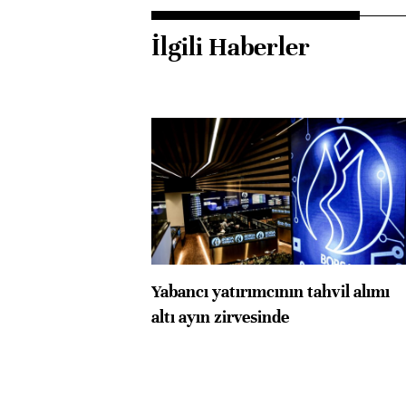
İlgili Haberler
Yabancı yatırımcının tahvil alımı
altı ayın zirvesinde