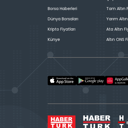
Borsa Haberleri
Tam Altın F
Dünya Borsaları
Yarım Altın
Kripto Fiyatları
Ata Altın Fi
Künye
Altın ONS F