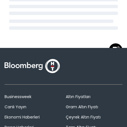
Businessweek
Altın Fiyatları
Canlı Yayın
Gram Altın Fiyatı
Ekonomi Haberleri
Çeyrek Altın Fiyatı