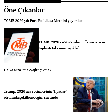
Öne Çıkanlar
TCMB 2026 yılı Para Politikası Metnini yayımladı
TCMB, 2026 ve 2027 yılının ilk yarısı için
toplantı takvimini açıkladı
Halka arza “makyajlı” çıkmak
Trump, 2026 ara seçimlerinin "fiyatlar"
etrafında şekilleneceğini savundu