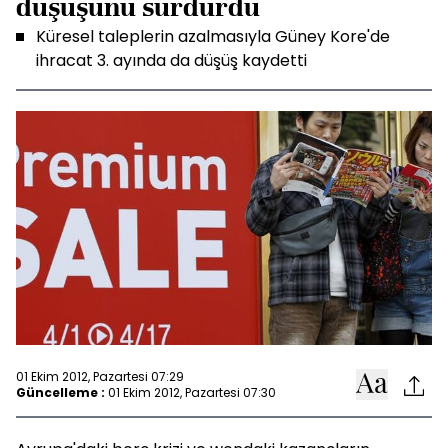
düşüşünü sürdürdü
Küresel taleplerin azalmasıyla Güney Kore'de
ihracat 3. ayında da düşüş kaydetti
01 Ekim 2012, Pazartesi 07:29
Güncelleme :
01 Ekim 2012, Pazartesi 07:30