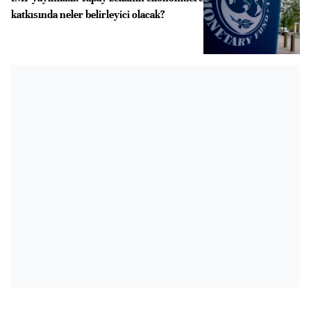
katkısında neler belirleyici olacak?