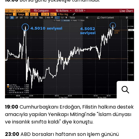
19:00
Cumhurbaşkanı Erdoğan, Filistin halkına destek
amacıyla yapılan Yenikapı Mitingi'nde "İslam dünyası
ve insanlık sınıfta kaldı" diye konuştu.
23:00
ABD borsaları haftanın son işlem gününü