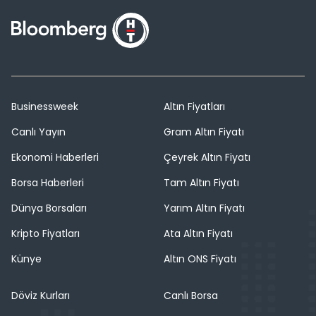
Businessweek
Altın Fiyatları
Canlı Yayın
Gram Altın Fiyatı
Ekonomi Haberleri
Çeyrek Altın Fiyatı
Borsa Haberleri
Tam Altın Fiyatı
Dünya Borsaları
Yarım Altın Fiyatı
Kripto Fiyatları
Ata Altın Fiyatı
Künye
Altın ONS Fiyatı
Döviz Kurları
Canlı Borsa