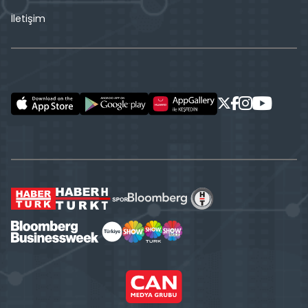
İletişim