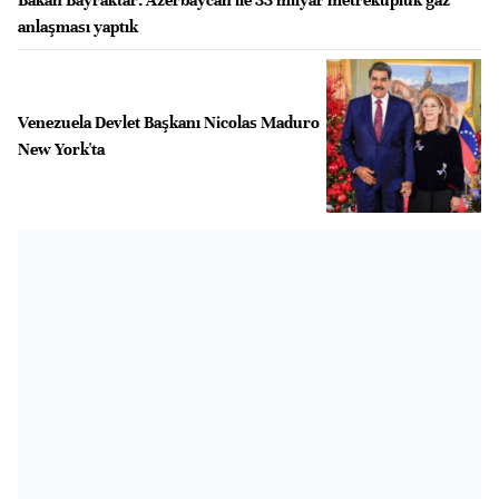
anlaşması yaptık
Venezuela Devlet Başkanı Nicolas Maduro
New York'ta