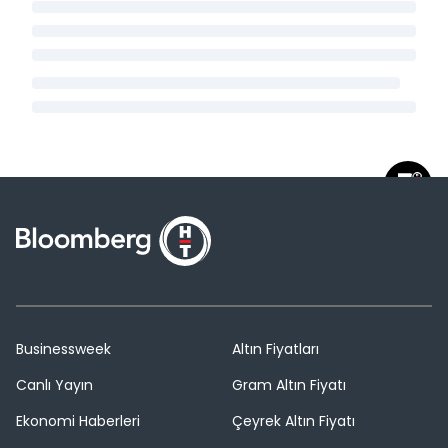
Businessweek
Altın Fiyatları
Canlı Yayın
Gram Altın Fiyatı
Ekonomi Haberleri
Çeyrek Altın Fiyatı