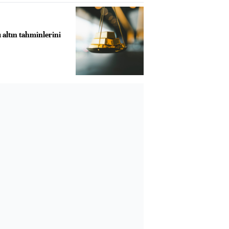
 altın tahminlerini