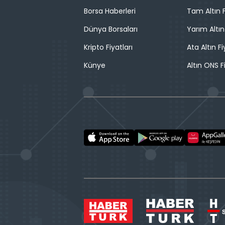
Borsa Haberleri
Tam Altın F
Dünya Borsaları
Yarım Altın
Kripto Fiyatları
Ata Altın Fi
Künye
Altın ONS F