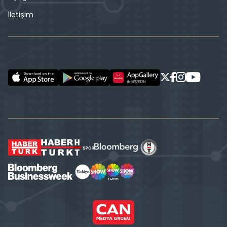
İletişim