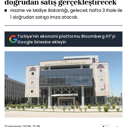
doğrudan satış gerçekleştirecek
Hazine ve Maliye Bakanlığı, gelecek hafta 3 ihale ile
1 doğrudan satışa imza atacak.
Türkiye'nin ekonomi platformu Bloomberg HT'yi
Google listesine ekleyin
12 Haziran 2026, 12:19