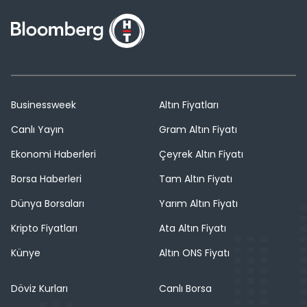
Businessweek
Altın Fiyatları
Canlı Yayın
Gram Altın Fiyatı
Ekonomi Haberleri
Çeyrek Altın Fiyatı
Borsa Haberleri
Tam Altın Fiyatı
Dünya Borsaları
Yarım Altın Fiyatı
Kripto Fiyatları
Ata Altın Fiyatı
Künye
Altın ONS Fiyatı
Döviz Kurları
Canlı Borsa