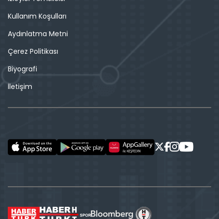
Kullanım Koşulları
Aydınlatma Metni
Çerez Politikası
Biyografi
İletişim