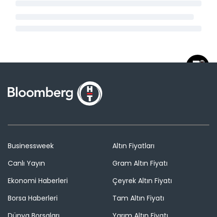
Businessweek
Altın Fiyatları
Canlı Yayın
Gram Altın Fiyatı
Ekonomi Haberleri
Çeyrek Altın Fiyatı
Borsa Haberleri
Tam Altın Fiyatı
Dünya Borsaları
Yarım Altın Fiyatı