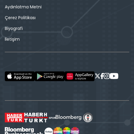
Aydınlatma Metni
Çerez Politikası
Biyografi
İletişim