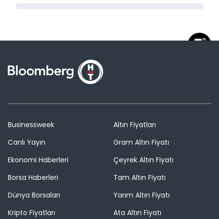
Businessweek
Altın Fiyatları
Canlı Yayın
Gram Altın Fiyatı
Ekonomi Haberleri
Çeyrek Altın Fiyatı
Borsa Haberleri
Tam Altın Fiyatı
Dünya Borsaları
Yarım Altın Fiyatı
Kripto Fiyatları
Ata Altın Fiyatı