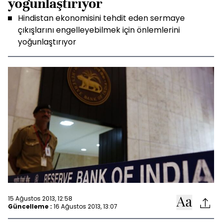
yoğunlaştırıyor
Hindistan ekonomisini tehdit eden sermaye
çıkışlarını engelleyebilmek için önlemlerini
yoğunlaştırıyor
15 Ağustos 2013, 12:58
Güncelleme :
16 Ağustos 2013, 13:07