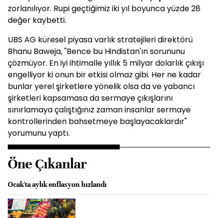
zorlanılıyor. Rupi geçtiğimiz iki yıl boyunca yüzde 28
değer kaybetti.
UBS AG küresel piyasa varlık stratejileri direktörü
Bhanu Baweja, "Bence bu Hindistan'ın sorununu
çözmüyor. En iyi ihtimalle yıllık 5 milyar dolarlık çıkışı
engelliyor ki onun bir etkisi olmaz gibi. Her ne kadar
bunlar yerel şirketlere yönelik olsa da ve yabancı
şirketleri kapsamasa da sermaye çıkışlarını
sınırlamaya çalıştığınız zaman insanlar sermaye
kontrollerinden bahsetmeye başlayacaklardır"
yorumunu yaptı.
Öne Çıkanlar
Ocak'ta aylık enflasyon hızlandı