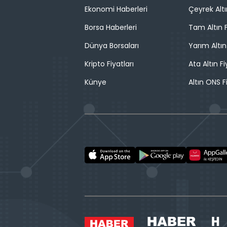
Ekonomi Haberleri
Çeyrek Altı
Borsa Haberleri
Tam Altın F
Dünya Borsaları
Yarım Altın
Kripto Fiyatları
Ata Altın Fi
Künye
Altın ONS F