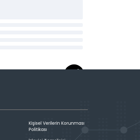
Kişisel Verilerin Korunması
Politikası