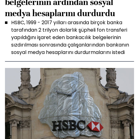
belgelerinin ardından sosyal
medya hesaplarını durdurdu
HSBC, 1999 - 2017 yılları arasında birçok banka
tarafından 2 trilyon dolarlık şüpheli fon transferi
yapıldığını işaret eden bankacılık belgelerinin
sızdırılması sonrasında çalışanlarından bankanın
sosyal medya hesaplarını durdurmalarını istedi