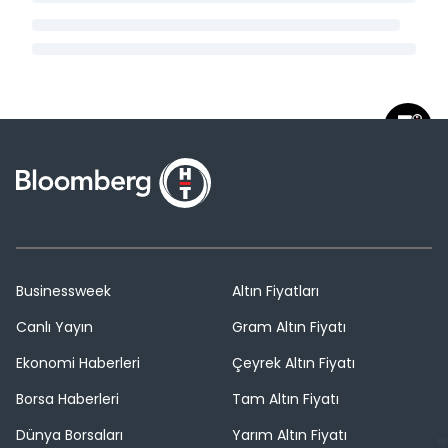
Businessweek
Altın Fiyatları
Canlı Yayın
Gram Altın Fiyatı
Ekonomi Haberleri
Çeyrek Altın Fiyatı
Borsa Haberleri
Tam Altın Fiyatı
Dünya Borsaları
Yarım Altın Fiyatı