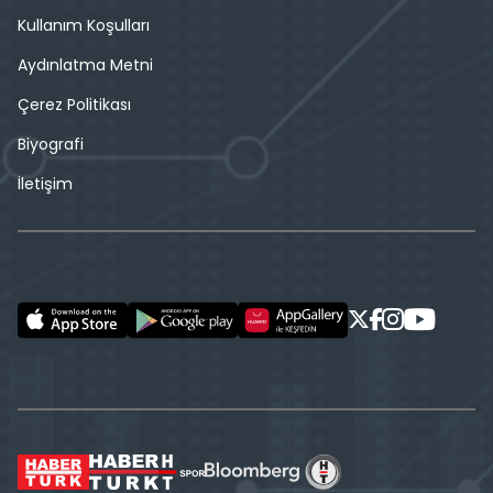
Kullanım Koşulları
Aydınlatma Metni
Çerez Politikası
Biyografi
İletişim