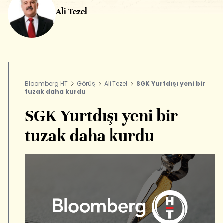
Ali Tezel
Bloomberg HT
Görüş
Ali Tezel
SGK Yurtdışı yeni bir
tuzak daha kurdu
SGK Yurtdışı yeni bir
tuzak daha kurdu