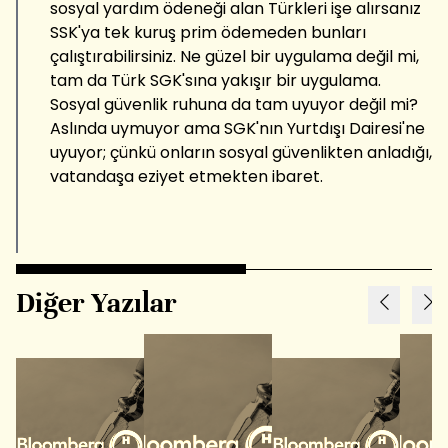
sosyal yardım ödeneği alan Türkleri işe alırsanız
SSK'ya tek kuruş prim ödemeden bunları
çalıştırabilirsiniz. Ne güzel bir uygulama değil mi,
tam da Türk SGK'sına yakışır bir uygulama.
Sosyal güvenlik ruhuna da tam uyuyor değil mi?
Aslında uymuyor ama SGK'nın Yurtdışı Dairesi'ne
uyuyor; çünkü onların sosyal güvenlikten anladığı,
vatandaşa eziyet etmekten ibaret.
Diğer Yazılar