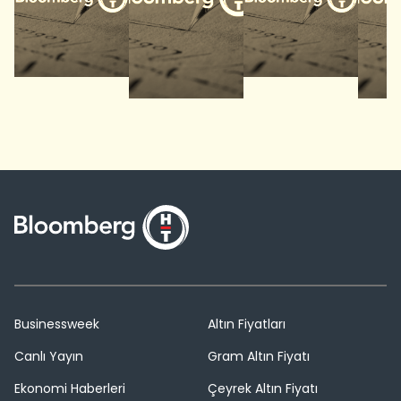
Businessweek
Altın Fiyatları
Canlı Yayın
Gram Altın Fiyatı
Ekonomi Haberleri
Çeyrek Altın Fiyatı