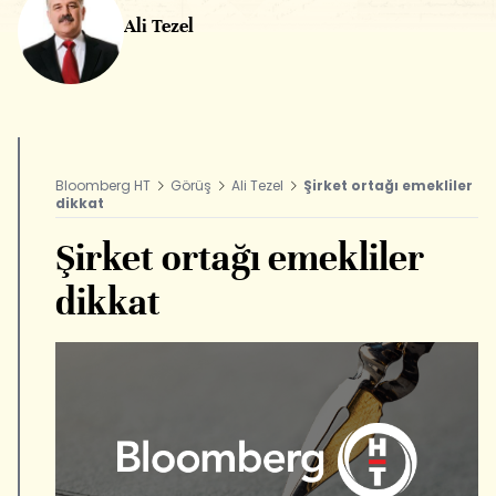
Ali Tezel
Bloomberg HT
Görüş
Ali Tezel
Şirket ortağı emekliler
dikkat
Şirket ortağı emekliler
dikkat