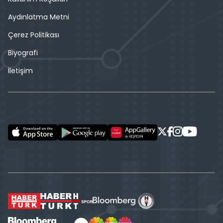
Aydınlatma Metni
Çerez Politikası
Biyografi
İletişim