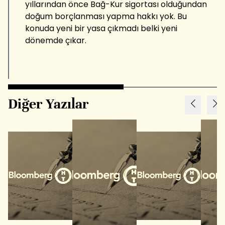
yıllarından önce Bağ-Kur sigortası olduğundan
doğum borçlanması yapma hakkı yok. Bu
konuda yeni bir yasa çıkmadı belki yeni
dönemde çıkar.
Diğer Yazılar