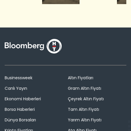
Businessweek
Altın Fiyatları
Canlı Yayın
Gram Altın Fiyatı
Ekonomi Haberleri
Çeyrek Altın Fiyatı
Borsa Haberleri
Tam Altın Fiyatı
Dünya Borsaları
Yarım Altın Fiyatı
Kripto Fiyatları
Ata Altın Fiyatı