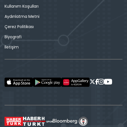
Kullanım Koşulları
Aydınlatma Metni
Çerez Politikası
Biyografi
İletişim