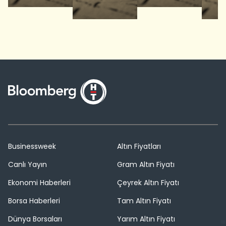
Businessweek
Altın Fiyatları
Canlı Yayın
Gram Altın Fiyatı
Ekonomi Haberleri
Çeyrek Altın Fiyatı
Borsa Haberleri
Tam Altın Fiyatı
Dünya Borsaları
Yarım Altın Fiyatı