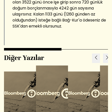
olan 3522 günü önce işe girip sonra 720 günlük
doğum borçlanmasıyla 4242 gün sayısına
ulaşırsınız. Kalan 1133 günü (1260 günden az
olduğundan) isteğe bağlı Bağ-Kur'a ödeseniz de
SSK'dan emekli olursunuz.
Diğer Yazılar