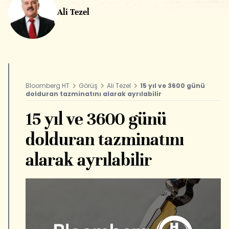
Ali Tezel
Bloomberg HT
Görüş
Ali Tezel
15 yıl ve 3600 günü
dolduran tazminatını alarak ayrılabilir
15 yıl ve 3600 günü
dolduran tazminatını
alarak ayrılabilir