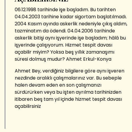
06.12.1998 tarihinde işe başladım. Bu tarihten
04.04.2003 tarihine kadar sigortam başlatılmadı.
2004 Kasım ayında askerlik nedeniyle çıkış aldım,
tazminatım da ödendi. 04.04.2006 tarihinde
askerlik bitişi aynı işyerinde işe başladım; hâlâ bu
işyerinde çalışıyorum. Hizmet tespit davası
açabilir miyim? Yoksa beş yıllık zamanaşımı
süresi dolmuş mudur? Ahmet Erkul-Konya
Ahmet Bey, verdiğiniz bilgilere göre aynı işveren
nezdinde aralıklı çalışmalarınız var. Bu sebeple
halen devam eden en son çalışmanızı
sürdürürken veya bu işten ayrılma tarihinizden
itibaren beş tam yıl içinde hizmet tespit davası
açabilirsiniz