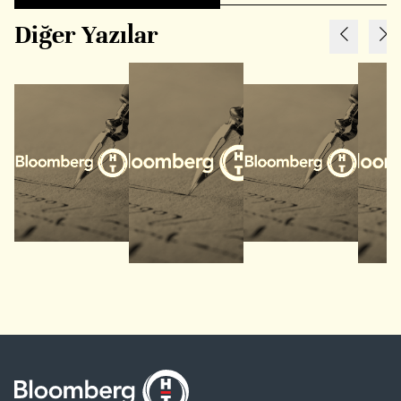
Diğer Yazılar