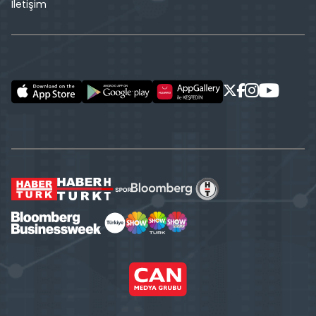
İletişim