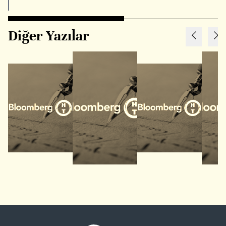
Diğer Yazılar