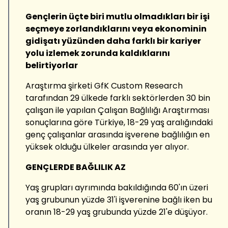
Gençlerin üçte biri mutlu olmadıkları bir işi
seçmeye zorlandıklarını veya ekonominin
gidişatı yüzünden daha farklı bir kariyer
yolu izlemek zorunda kaldıklarını
belirtiyorlar
Araştırma şirketi GfK Custom Research
tarafından 29 ülkede farklı sektörlerden 30 bin
çalışan ile yapılan Çalışan Bağlılığı Araştırması
sonuçlarına göre Türkiye, 18-29 yaş aralığındaki
genç çalışanlar arasında işverene bağlılığın en
yüksek olduğu ülkeler arasında yer alıyor.
GENÇLERDE BAĞLILIK AZ
Yaş grupları ayrımında bakıldığında 60'ın üzeri
yaş grubunun yüzde 31'i işverenine bağlı iken bu
oranın 18-29 yaş grubunda yüzde 21'e düşüyor.