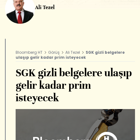
Ali Tezel
Bloomberg HT
Görüş
Ali Tezel
SGK gizli belgelere
ulaşıp gelir kadar prim isteyecek
SGK gizli belgelere ulaşıp
gelir kadar prim
isteyecek