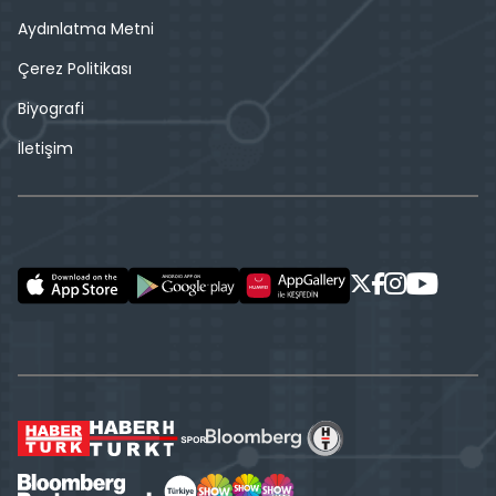
Aydınlatma Metni
Çerez Politikası
Biyografi
İletişim