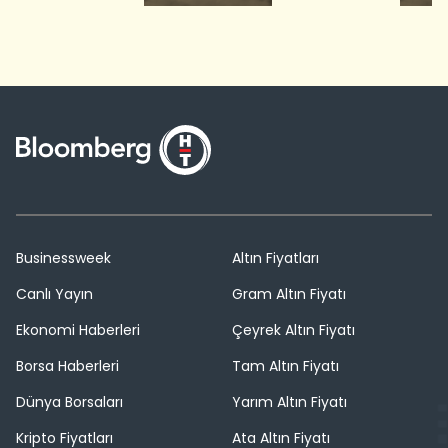
Businessweek
Altın Fiyatları
Canlı Yayın
Gram Altın Fiyatı
Ekonomi Haberleri
Çeyrek Altın Fiyatı
Borsa Haberleri
Tam Altın Fiyatı
Dünya Borsaları
Yarım Altın Fiyatı
Kripto Fiyatları
Ata Altın Fiyatı